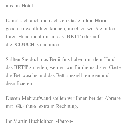
uns im Hotel.
ohne Hund
Damit sich auch die nächsten Gäste,
genau so
wohlfühlen können, möchten wir Sie bitten,
BETT
Ihren Hund
nicht mit in das
oder auf
COUCH
die
zu nehmen.
Sollten Sie doch das Bedürfnis haben mit dem Hund
BETT
das
zu teilen, werden wir für die
nächsten Gäste
die Bettwäsche und das Bett speziell reinigen und
desinfizieren.
Diesen Mehraufwand stellen wir Ihnen
bei der Abreise
60,- €uro
mit
extra in Rechnung.
Ihr Martin Buchleither -Patron-