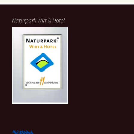
Naturpark Wirt & Hotel