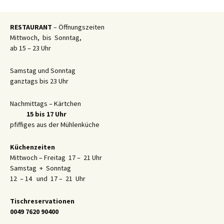
RESTAURANT
– Öffnungszeiten
Mittwoch, bis Sonntag,
ab 15 – 23 Uhr
Samstag und Sonntag
ganztags bis 23 Uhr
Nachmittags – Kärtchen
15 bis 17 Uhr
pfiffiges aus der Mühlenküche
Küchenzeiten
Mittwoch – Freitag 17 – 21 Uhr
Samstag + Sonntag
12 – 14 und 17 – 21 Uhr
Tischreservationen
0049 7620 90400