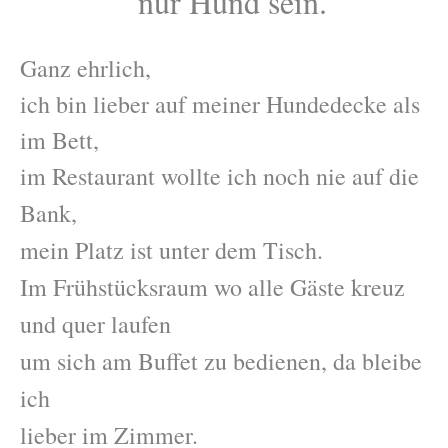
nur Hund sein.
Ganz ehrlich,
ich bin lieber auf meiner Hundedecke als
im Bett,
im Restaurant wollte ich
noch nie auf die
Bank,
mein
Platz ist unter dem Tisch.
Im Frühstücksraum
wo alle Gäste kreuz
und quer laufen
um sich am Buffet zu bedienen, da bleibe
ich
lieber im Zimmer.