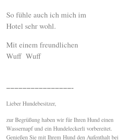
So fühle auch ich mich im
Hotel sehr wohl.
Mit einem freundlichen
Wuff Wuff
————————————————–
Lieber Hundebesitzer,
zur Begrüßung haben wir für Ihren Hund einen
Wassernapf und ein Hundeleckerli vorbereitet.
Genießen Sie mit Ihrem Hund den Aufenthalt bei