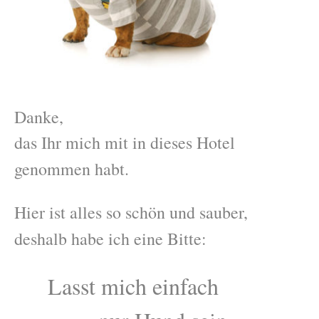
Danke,
das Ihr mich mit in dieses
Hotel
genommen habt.
Hier ist alles so schön und
sauber,
deshalb habe ich eine
Bitte:
Lasst mich einfach